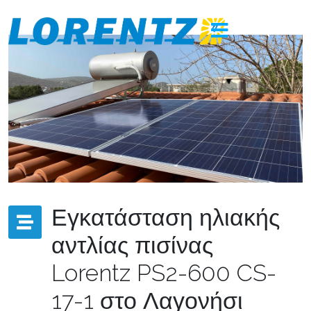
Εγκατάσταση ηλιακής
αντλίας πισίνας
Lorentz PS2-600 CS-
17-1 στο Λαγονήσι