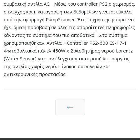
συμβατική αντλία AC. Μέσω του controller PS2 ο χειρισμός,
ο έλεγχος και η καταγραφή των δεδομένων γίνεται εύκολα
από την εφαρμογή PumpScanner. Έτσι ο χρήστης μπορεί να
έχει άμεση πρόσβαση σε όλες τις απαραίτητες πληροφορίες
κάνοντας το σύστημα του πιο αποδοτικό. Στο σύστημα
χρησιμοποιήθηκαν: Αντλία + Controller PS2-600 CS-17-1
Φωτοβολταϊκά πάνελ 450W x 2 Αισθητήρας νερού Lorentz
(Water Sensor) για τον έλεγχο και αποτροπή λειτουργίας
της αντλίας χωρίς νερό. Πίνακας ασφαλειών και
αντικεραυνικής προστασίας.
Prev