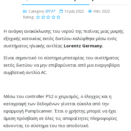
Category:
ΕΡΓΑ*
13 July 2022
Hits: 3322
Rating:
Η ανάγκη ανακύκλωσης του νερού της πισίνας μιας μικρής
εξοχικής κατοικίας εκτός δικτύου καλύφθηκε μέσω ενός
συστήματος ηλιακής αντλίας
Lorentz Germany.
Είναι σημαντικό το σύστημα μπαταρίας του συστήματος
εκτός δικτύου να μην επιβαρύνεται από μια ενεργοβόρα
συμβατική αντλία AC.
Μέσω του controller PS2 ο χειρισμός, ο έλεγχος και η
καταγραφή των δεδομένων γίνεται εύκολα από την
εφαρμογή PumpScanner. Έτσι ο χρήστης μπορεί να έχει
άμεση πρόσβαση σε όλες τις απαραίτητες πληροφορίες
κάνοντας το σύστημα του πιο αποδοτικό.