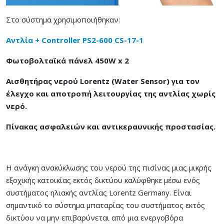
Στο σύστημα χρησιμοποιήθηκαν:
Αντλία + Controller PS2-600 CS-17-1
Φωτοβολταϊκά πάνελ 450W x 2
Αισθητήρας νερού Lorentz (Water Sensor) για τον
έλεγχο και αποτροπή λειτουργίας της αντλίας χωρίς
νερό.
Πίνακας ασφαλειών και αντικεραυνικής προστασίας.
Η ανάγκη ανακύκλωσης του νερού της πισίνας μιας μικρής
εξοχικής κατοικίας εκτός δικτύου καλύφθηκε μέσω ενός
συστήματος ηλιακής αντλίας Lorentz Germany. Είναι
σημαντικό το σύστημα μπαταρίας του συστήματος εκτός
δικτύου να μην επιβαρύνεται από μια ενεργοβόρα