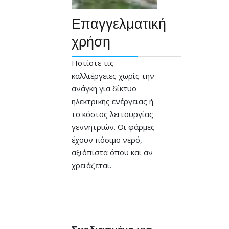
Επαγγελματική
χρήση
Ποτίστε τις
καλλιέργειες χωρίς την
ανάγκη για δίκτυο
ηλεκτρικής ενέργειας ή
το κόστος λειτουργίας
γεννητριών. Οι φάρμες
έχουν πόσιμο νερό,
αξιόπιστα όπου και αν
χρειάζεται.