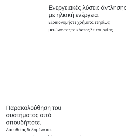
Ενεργειακές λύσεις άντλησης
με ηλιακή ενέργεια.
Εξοικονομήστε χρήματα ετησίως
μειώνοντας το κόστος λειτουργίας.
Παρακολούθηση του
συστήματος από
οπουδήποτε.
Απευθείας δεδομένα και