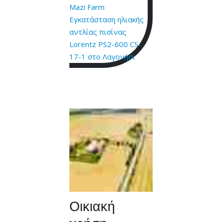
Mazi Farm
Εγκατάσταση ηλιακής
αντλίας πισίνας
Lorentz PS2-600 CS-
17-1 στο Λαγονήσι
Οικιακή