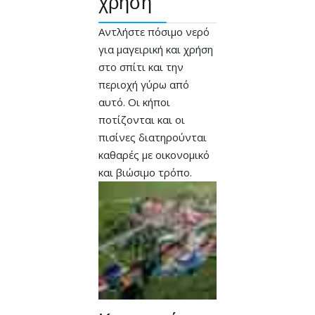
χρήση
Αντλήστε πόσιμο νερό
για μαγειρική και χρήση
στο σπίτι και την
περιοχή γύρω από
αυτό. Οι κήποι
ποτίζονται και οι
πισίνες διατηρούνται
καθαρές με οικονομικό
και βιώσιμο τρόπο.